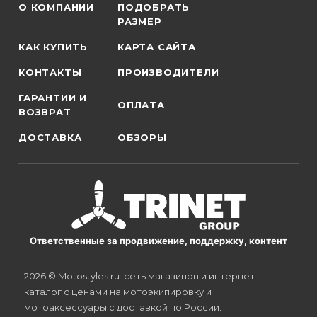
О КОМПАНИИ
ПОДОБРАТЬ
РАЗМЕР
КАК КУПИТЬ
КАРТА САЙТА
КОНТАКТЫ
ПРОИЗВОДИТЕЛИ
ГАРАНТИИ И
ОПЛАТА
ВОЗВРАТ
ДОСТАВКА
ОБЗОРЫ
Ответственные за продвижение, поддержку, контент
2026 © Motostyles.ru: сеть магазинов и интернет-
каталог с ценами на мотоэкипировку и
мотоаксессуары с доставкой по России.