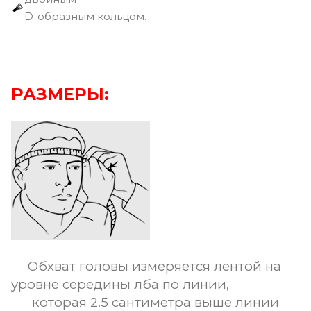
D-образным кольцом.
РАЗМЕРЫ:
Обхват головы измеряется лентой на
уровне середины лба по линии,
которая 2.5 сантиметра выше линии