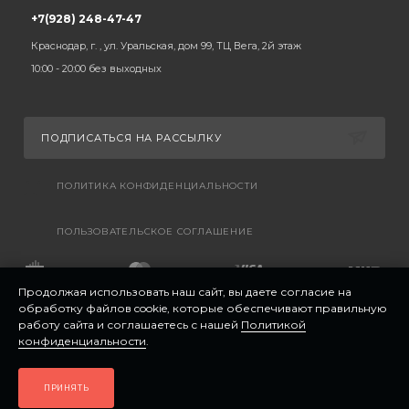
+7(928) 248-47-47
Краснодар, г. , ул. Уральская, дом 99, ТЦ Вега, 2й этаж
10:00 - 20:00 без выходных
ПОДПИСАТЬСЯ НА РАССЫЛКУ
ПОЛИТИКА КОНФИДЕНЦИАЛЬНОСТИ
ПОЛЬЗОВАТЕЛЬСКОЕ СОГЛАШЕНИЕ
Продолжая использовать наш сайт, вы даете согласие на
обработку файлов cookie, которые обеспечивают правильную
работу сайта и соглашаетесь с нашей
Политикой
конфиденциальности
.
ПРИНЯТЬ