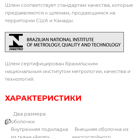
Шлем соответствует стандартам качества, которые
предъявляются к шлемам, продающимся на
территории США и Канады.
Шлем сертифицирован бразильским
национальным институтом метрологии, качества и
технологий.
ХАРАКТЕРИСТИКИ
Два размера
оболочки.
Внутренняя подкладка
Внешняя оболочка из
из ткани «Aegis»
многослойного