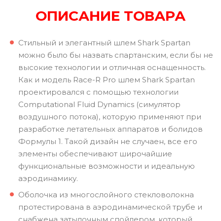
ОПИСАНИЕ ТОВАРА
Стильный и элегантный шлем Shark Spartan
можно было бы назвать спартанским, если бы не
высокие технологии и отличная оснащенность.
Как и модель Race-R Pro шлем Shark Spartan
проектировался с помощью технологии
Computational Fluid Dynamics (симулятор
воздушного потока), которую применяют при
разработке летательных аппаратов и болидов
Формулы 1. Такой дизайн не случаен, все его
элементы обеспечивают широчайшие
функциональные возможности и идеальную
аэродинамику.
Оболочка из многослойного стекловолокна
протестирована в аэродинамической трубе и
снабжена затылочным спойлером, который