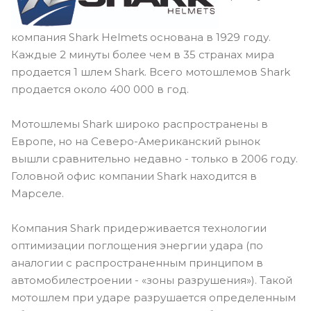
компания Shark Helmets основана в 1929 году.
Каждые 2 минуты более чем в 35 странах мира
продается 1 шлем Shark. Всего мотошлемов Shark
продается около 400 000 в год.
Мотошлемы Shark широко распространены в
Европе, но на Северо-Американский рынок
вышли сравнительно недавно - только в 2006 году.
Головной офис компании Shark находится в
Марселе.
Компания Shark придерживается технологии
оптимизации поглощения энергии удара (по
аналогии с распространенным принципом в
автомобилестроении - «зоны разрушения»). Такой
мотошлем при ударе разрушается определенным