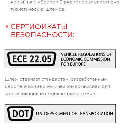
новый шлем Spartan В ряд топовых спортивно-
туристических шлемов.
СЕРТИФИКАТЫ
БЕЗОПАСНОСТИ:
Шлем отвечает стандартам, разработанным
Европейской экономической комиссией для
сертификации мотоциклетных шлемов.