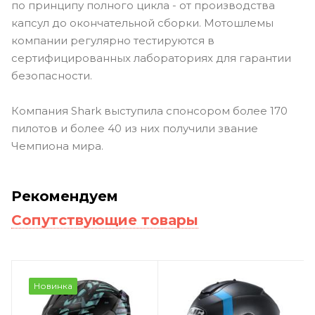
по принципу полного цикла - от производства
капсул до окончательной сборки. Мотошлемы
компании регулярно тестируются в
сертифицированных лабораториях для гарантии
безопасности.
Компания Shark выступила спонсором более 170
пилотов и более 40 из них получили звание
Чемпиона мира.
Рекомендуем
Сопутствующие товары
Новинка