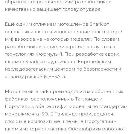
образом, что по заверениям разработчиков
качественно защищает голову от удара.
Ещё одним отличием мотошлемов Shark от
остальных является использование толстых (до 3
мм) визоров на некоторых моделях. По словам
разработчиков, такие визоры используются в
технологиях Формулы-1. При разработке своих
шлемов Shark сотрудничает с Европейским
исследовательским центром по безопасности и
анализу рисков (CEESAR).
Мотошлемы Shark производятся на собственных
фабриках, расположенных в Таиланде и
Португалии, обе сертифицированы по стандартам
менеджмента ISO. В Таиланде производятся
сложные композитные шлемы, в Португалии -
шлемы из термопластика. Обе фабрики работают