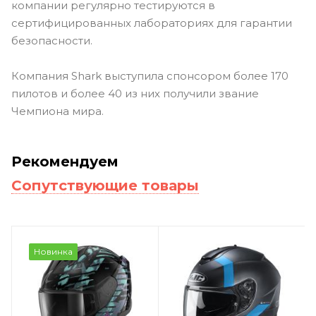
компании регулярно тестируются в
сертифицированных лабораториях для гарантии
безопасности.
Компания Shark выступила спонсором более 170
пилотов и более 40 из них получили звание
Чемпиона мира.
Рекомендуем
Сопутствующие товары
Новинка