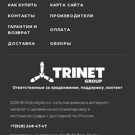
КАК КУПИТЬ
КАРТА САЙТА
КОНТАКТЫ
ПРОИЗВОДИТЕЛИ
ГАРАНТИИ И
ОПЛАТА
ВОЗВРАТ
ДОСТАВКА
ОБЗОРЫ
Ответственные за продвижение, поддержку, контент
2026 © Motostyles.ru: сеть магазинов и интернет-
каталог с ценами на мотоэкипировку и
мотоаксессуары с доставкой по России.
+7(928) 248-47-47