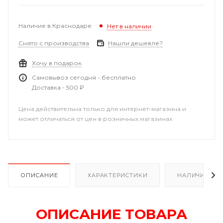
Наличие в Краснодаре
Нет в наличии
Снято с производства
Нашли дешевле?
Хочу в подарок
Самовывоз сегодня - бесплатно
Доставка - 500 ₽
Цена действительна только для интернет-магазина и
может отличаться от цен в розничных магазинах
ОПИСАНИЕ
ХАРАКТЕРИСТИКИ
НАЛИЧИЕ В Р
ОПИСАНИЕ ТОВАРА