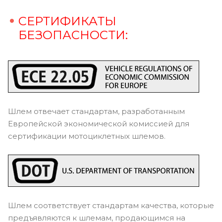
СЕРТИФИКАТЫ
БЕЗОПАСНОСТИ:
Шлем отвечает стандартам, разработанным
Европейской экономической комиссией для
сертификации мотоциклетных шлемов.
Шлем соответствует стандартам качества, которые
предъявляются к шлемам, продающимся на