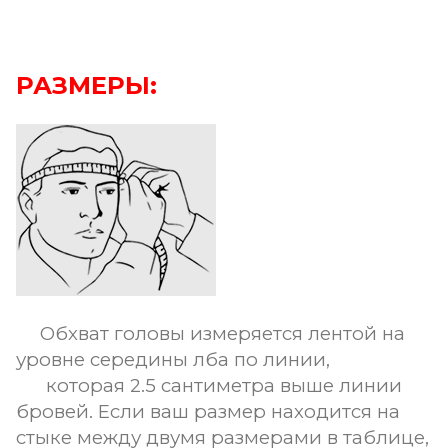
РАЗМЕРЫ:
Обхват головы измеряется лентой на
уровне середины лба по линии,
которая 2.5 сантиметра выше линии
бровей. Если ваш размер находится на
стыке между двумя размерами в таблице,