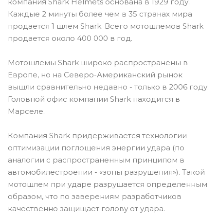
компания Shark Helmets основана в 1929 году.
Каждые 2 минуты более чем в 35 странах мира
продается 1 шлем Shark. Всего мотошлемов Shark
продается около 400 000 в год.
Мотошлемы Shark широко распространены в
Европе, но на Северо-Американский рынок
вышли сравнительно недавно - только в 2006 году.
Головной офис компании Shark находится в
Марселе.
Компания Shark придерживается технологии
оптимизации поглощения энергии удара (по
аналогии с распространенным принципом в
автомобилестроении - «зоны разрушения»). Такой
мотошлем при ударе разрушается определенным
образом, что по заверениям разработчиков
качественно защищает голову от удара.