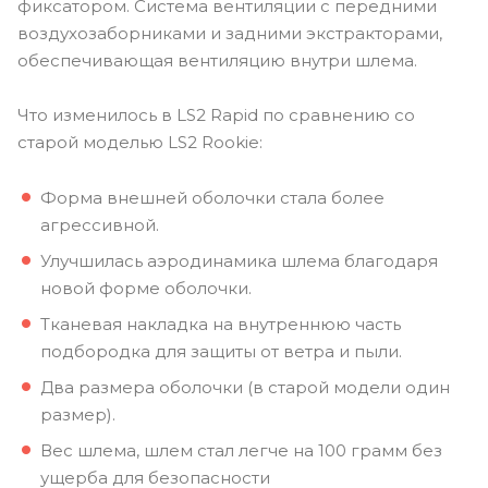
фиксатором. Система вентиляции с передними
воздухозаборниками и задними экстракторами,
обеспечивающая вентиляцию внутри шлема.
Что изменилось в LS2 Rapid по сравнению со
старой моделью LS2 Rookie:
Форма внешней оболочки стала более
агрессивной.
Улучшилась аэродинамика шлема благодаря
новой форме оболочки.
Тканевая накладка на внутреннюю часть
подбородка для защиты от ветра и пыли.
Два размера оболочки (в старой модели один
размер).
Вес шлема, шлем стал легче на 100 грамм без
ущерба для безопасности