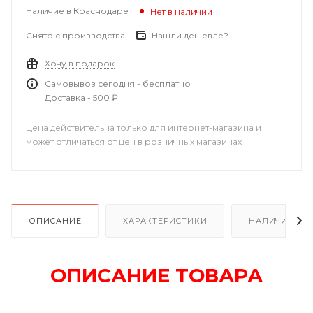
Наличие в Краснодаре
Нет в наличии
Снято с производства
Нашли дешевле?
Хочу в подарок
Самовывоз сегодня - бесплатно
Доставка - 500 ₽
Цена действительна только для интернет-магазина и
может отличаться от цен в розничных магазинах
ОПИСАНИЕ
ХАРАКТЕРИСТИКИ
НАЛИЧИЕ В Р
ОПИСАНИЕ ТОВАРА