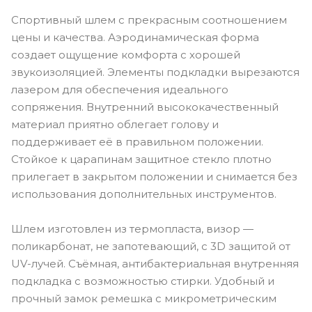
Спортивный шлем с прекрасным соотношением
цены и качества. Аэродинамическая форма
создает ощущение комфорта с хорошей
звукоизоляцией. Элементы подкладки вырезаются
лазером для обеспечения идеального
сопряжения. Внутренний высококачественный
материал приятно облегает голову и
поддерживает её в правильном положении.
Стойкое к царапинам защитное стекло плотно
прилегает в закрытом положении и снимается без
использования дополнительных инструментов.
Шлем изготовлен из термопласта, визор —
поликарбонат, не запотевающий, с 3D защитой от
UV-лучей. Съёмная, антибактериальная внутренняя
подкладка с возможностью стирки. Удобный и
прочный замок ремешка с микрометрическим