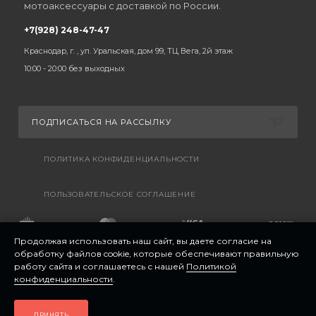
мотоаксессуары с доставкой по России.
+7(928) 248-47-47
Краснодар, г. , ул. Уральская, дом 99, ТЦ Вега, 2й этаж
10:00 - 20:00 без выходных
ПОДПИСАТЬСЯ НА РАССЫЛКУ
ПОЛИТИКА КОНФИДЕНЦИАЛЬНОСТИ
ПОЛЬЗОВАТЕЛЬСКОЕ СОГЛАШЕНИЕ
Продолжая использовать наш сайт, вы даете согласие на
обработку файлов cookie, которые обеспечивают правильную
работу сайта и соглашаетесь с нашей
Политикой
конфиденциальности
.
ПРИНЯТЬ