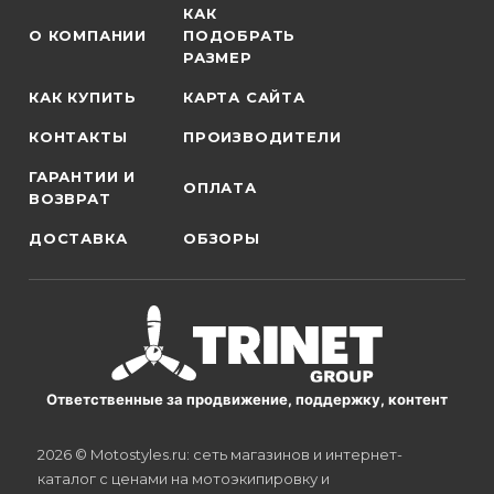
КАК
О КОМПАНИИ
ПОДОБРАТЬ
РАЗМЕР
КАК КУПИТЬ
КАРТА САЙТА
КОНТАКТЫ
ПРОИЗВОДИТЕЛИ
ГАРАНТИИ И
ОПЛАТА
ВОЗВРАТ
ДОСТАВКА
ОБЗОРЫ
Ответственные за продвижение, поддержку, контент
2026 © Motostyles.ru: сеть магазинов и интернет-
каталог с ценами на мотоэкипировку и