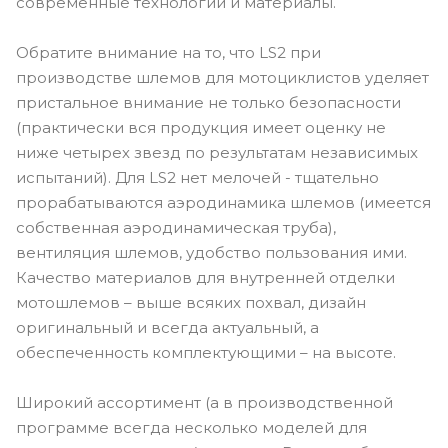
современные технологии и материалы.
Обратите внимание на то, что LS2 при
производстве шлемов для мотоциклистов уделяет
пристальное внимание не только безопасности
(практически вся продукция имеет оценку не
ниже четырех звезд по результатам независимых
испытаний). Для LS2 нет мелочей - тщательно
прорабатываются аэродинамика шлемов (имеется
собственная аэродинамическая труба),
вентиляция шлемов, удобство пользования ими.
Качество материалов для внутренней отделки
мотошлемов – выше всяких похвал, дизайн
оригинальный и всегда актуальный, а
обеспеченность комплектующими – на высоте.
Широкий ассортимент (а в производственной
программе всегда несколько моделей для