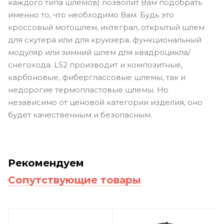
каждого типа шлемов) позволит Вам подобрать
именно то, что необходимо Вам. Будь это
кроссовый мотошлем, интеграл, открытый шлем
для скутера или для круизера, функциональный
модуляр или зимний шлем для квадроцикла/
снегохода. LS2 производит и композитные,
карбоновые, фиберглассовые шлемы, так и
недорогие термопластовые шлемы. Но
независимо от ценовой категории изделия, оно
будет качественным и безопасным.
Рекомендуем
Сопутствующие товары