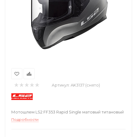
Артикул:
AK3137 (снято)
Мотошлем LS2 FF353 Rapid Single матовый титановый
Подробности