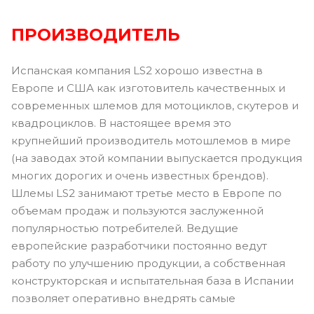
ПРОИЗВОДИТЕЛЬ
Испанская компания LS2 хорошо известна в
Европе и США как изготовитель качественных и
современных шлемов для мотоциклов, скутеров и
квадроциклов. В настоящее время это
крупнейший производитель мотошлемов в мире
(на заводах этой компании выпускается продукция
многих дорогих и очень известных брендов).
Шлемы LS2 занимают третье место в Европе по
объемам продаж и пользуются заслуженной
популярностью потребителей. Ведущие
европейские разработчики постоянно ведут
работу по улучшению продукции, а собственная
конструкторская и испытательная база в Испании
позволяет оперативно внедрять самые