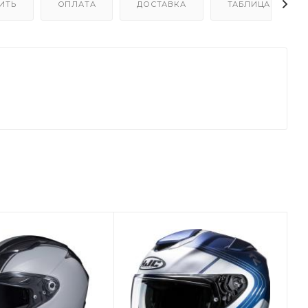
ИТЬ
ОПЛАТА
ДОСТАВКА
ТАБЛИЦА РАЗМЕ