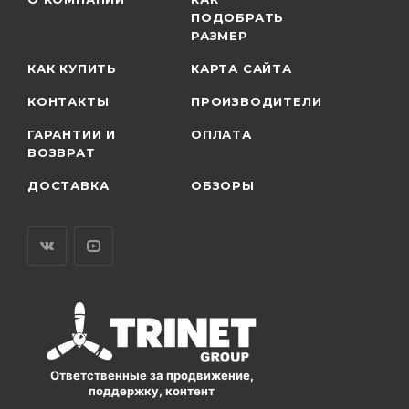
ПОДОБРАТЬ
РАЗМЕР
КАК КУПИТЬ
КАРТА САЙТА
КОНТАКТЫ
ПРОИЗВОДИТЕЛИ
ГАРАНТИИ И
ОПЛАТА
ВОЗВРАТ
ДОСТАВКА
ОБЗОРЫ
Ответственные за продвижение,
поддержку, контент