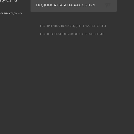
ПОДПИСАТЬСЯ НА РАССЫЛКУ
без выходных
ПОЛИТИКА КОНФИДЕНЦИАЛЬНОСТИ
ПОЛЬЗОВАТЕЛЬСКОЕ СОГЛАШЕНИЕ