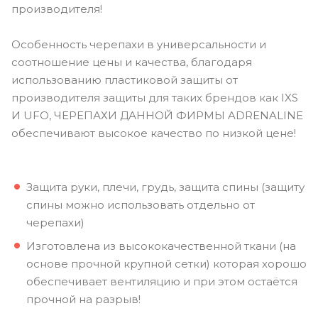
производителя!
Особенность черепахи в универсальности и
соотношение цены и качества, благодаря
использованию пластиковой защиты от
производителя защиты для таких брендов как IXS
И UFO, ЧЕРЕПАХИ ДАННОЙ ФИРМЫ ADRENALINE
обеспечивают высокое качество по низкой цене!
Защита руки, плечи, грудь, защита спины (защиту
спины можно использовать отдельно от
черепахи)
Изготовлена из высококачественной ткани (на
основе прочной крупной сетки) которая хорошо
обеспечивает вентиляцию и при этом остаётся
прочной на разрыв!