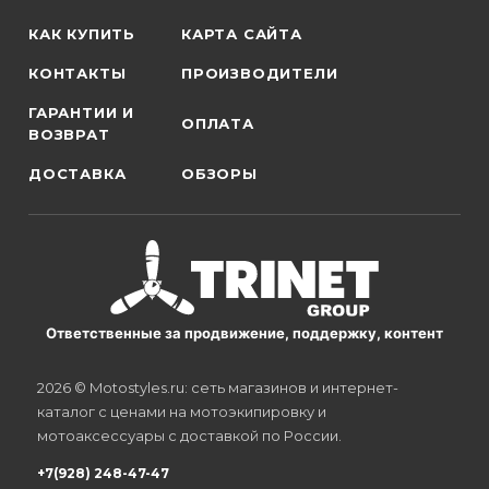
КАК КУПИТЬ
КАРТА САЙТА
КОНТАКТЫ
ПРОИЗВОДИТЕЛИ
ГАРАНТИИ И
ОПЛАТА
ВОЗВРАТ
ДОСТАВКА
ОБЗОРЫ
Ответственные за продвижение, поддержку, контент
2026 © Motostyles.ru: сеть магазинов и интернет-
каталог с ценами на мотоэкипировку и
мотоаксессуары с доставкой по России.
+7(928) 248-47-47