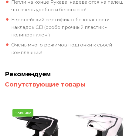
Петли на конце Рукава, надеваются на палец,
что очень удобно и безопасно!
Европейский сертификат безопасности
накладок СЕ! (особо прочный пластик -
полипропилен )
Очень много режимов подгонки к своей
комплекции!
Рекомендуем
Сопутствующие товары
Новинка